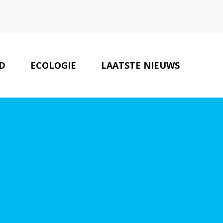
D
ECOLOGIE
LAATSTE NIEUWS
ONZE PARTNERS
CONTACT