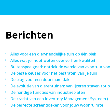
Berichten
Alles voor een diervriendelijke tuin op één plek
Alles wat je moet weten over verf en kwaliteit
Buitenspeelgoed: ontdek de wereld van avontuur voo
De beste keuzes voor het bestraten van je tuin
De blog voor een duurzaam dak
De evolutie van dierentuinen: van ijzeren staven tot 
De handige functies van industrieplaten
De kracht van een Inventory Management Systeem (
De perfecte screendoeken voor jouw woonruimte