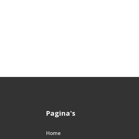
Pagina's
Home