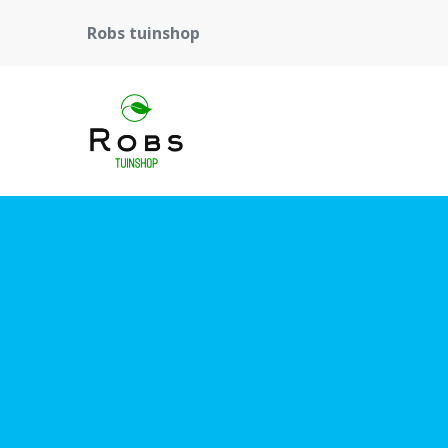
Robs tuinshop