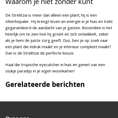
Waarom je niet zonder kunt
De Strelitzia is meer dan alleen een plant; hij is een
sfeerbepaler. Hij brengt leven en energie in je huis en trekt
gegarandeerd de aandacht van je gasten. Bovendien is het
heerlijk om te zien hoe hij groeit en zich ontwikkelt, zeker
als je hem de juiste zorg geeft. Dus, ben je op zoek naar
een plant die indruk maakt en je interieur compleet maakt?
Dan is de Strelitzia de perfecte keuze.
Haal die tropische eyecatcher in huis en geniet van een
stukje paradijs in je eigen woonkamer!
Gerelateerde berichten