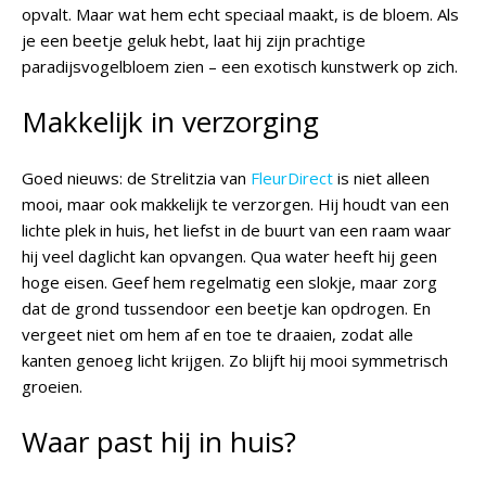
opvalt. Maar wat hem echt speciaal maakt, is de bloem. Als
je een beetje geluk hebt, laat hij zijn prachtige
paradijsvogelbloem zien – een exotisch kunstwerk op zich.
Makkelijk in verzorging
Goed nieuws: de Strelitzia van
FleurDirect
is niet alleen
mooi, maar ook makkelijk te verzorgen. Hij houdt van een
lichte plek in huis, het liefst in de buurt van een raam waar
hij veel daglicht kan opvangen. Qua water heeft hij geen
hoge eisen. Geef hem regelmatig een slokje, maar zorg
dat de grond tussendoor een beetje kan opdrogen. En
vergeet niet om hem af en toe te draaien, zodat alle
kanten genoeg licht krijgen. Zo blijft hij mooi symmetrisch
groeien.
Waar past hij in huis?