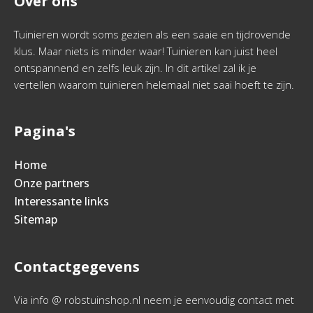
Over ons
Tuinieren wordt soms gezien als een saaie en tijdrovende
klus. Maar niets is minder waar! Tuinieren kan juist heel
ontspannend en zelfs leuk zijn. In dit artikel zal ik je
vertellen waarom tuinieren helemaal niet saai hoeft te zijn.
Pagina's
Home
Onze partners
Interessante links
Sitemap
Contactgegevens
Via info @ robstuinshop.nl neem je eenvoudig contact met