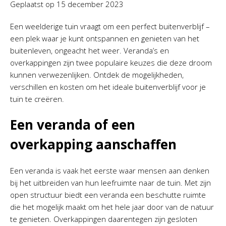
Geplaatst op
15 december 2023
Een weelderige tuin vraagt om een perfect buitenverblijf –
een plek waar je kunt ontspannen en genieten van het
buitenleven, ongeacht het weer. Veranda’s en
overkappingen zijn twee populaire keuzes die deze droom
kunnen verwezenlijken. Ontdek de mogelijkheden,
verschillen en kosten om het ideale buitenverblijf voor je
tuin te creëren.
Een veranda of een
overkapping aanschaffen
Een veranda is vaak het eerste waar mensen aan denken
bij het uitbreiden van hun leefruimte naar de tuin. Met zijn
open structuur biedt een veranda een beschutte ruimte
die het mogelijk maakt om het hele jaar door van de natuur
te genieten. Overkappingen daarentegen zijn gesloten