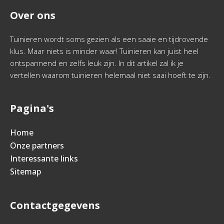
Over ons
Tuinieren wordt soms gezien als een saaie en tijdrovende
klus. Maar niets is minder waar! Tuinieren kan juist heel
ontspannend en zelfs leuk zijn. In dit artikel zal ik je
vertellen waarom tuinieren helemaal niet saai hoeft te zijn.
Pagina's
Home
Onze partners
Interessante links
Sitemap
Contactgegevens