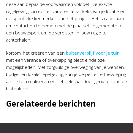
deze aan bepaalde voorwaarden voldoet. De exacte
regelgeving kan echter variëren afhankelijk van je locatie en
de specifieke kenmerken van het project. Het is raadzaam
om contact op te nemen met de plaatselijke gemeente of
een bouwexpert om de vereisten in jouw regio te
achterhalen.
Kortom, het creëren van een
buitenverblijf voor je tuin
met een veranda of overkapping biedt eindeloze
mogelijkheden. Met zorgvuldige overweging van je wensen,
budget en lokale regelgeving, kun je de perfecte toevoeging
aan je tuin realiseren en het hele jaar door genieten van de
buitenlucht.
Gerelateerde berichten