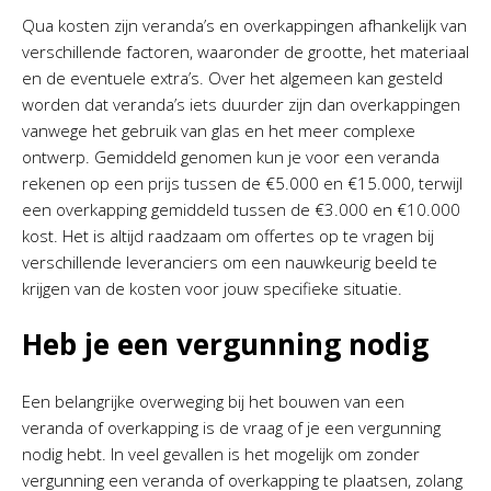
Qua kosten zijn veranda’s en overkappingen afhankelijk van
verschillende factoren, waaronder de grootte, het materiaal
en de eventuele extra’s. Over het algemeen kan gesteld
worden dat veranda’s iets duurder zijn dan overkappingen
vanwege het gebruik van glas en het meer complexe
ontwerp. Gemiddeld genomen kun je voor een veranda
rekenen op een prijs tussen de €5.000 en €15.000, terwijl
een overkapping gemiddeld tussen de €3.000 en €10.000
kost. Het is altijd raadzaam om offertes op te vragen bij
verschillende leveranciers om een nauwkeurig beeld te
krijgen van de kosten voor jouw specifieke situatie.
Heb je een vergunning nodig
Een belangrijke overweging bij het bouwen van een
veranda of overkapping is de vraag of je een vergunning
nodig hebt. In veel gevallen is het mogelijk om zonder
vergunning een veranda of overkapping te plaatsen, zolang