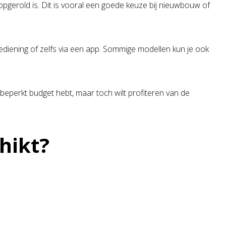
 opgerold is. Dit is vooral een goede keuze bij nieuwbouw of
ediening of zelfs via een app. Sommige modellen kun je ook
 beperkt budget hebt, maar toch wilt profiteren van de
hikt?