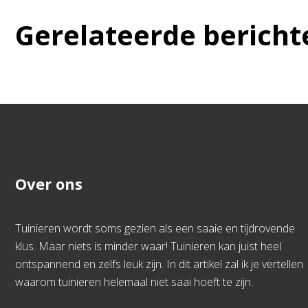
Gerelateerde bericht
Over ons
Tuinieren wordt soms gezien als een saaie en tijdrovende
klus. Maar niets is minder waar! Tuinieren kan juist heel
ontspannend en zelfs leuk zijn. In dit artikel zal ik je vertellen
waarom tuinieren helemaal niet saai hoeft te zijn.