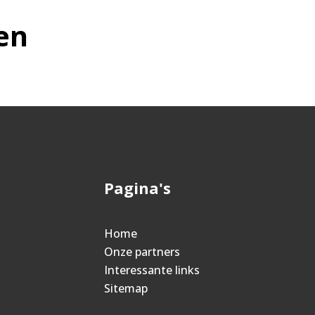
en
Pagina's
Home
Onze partners
Interessante links
Sitemap