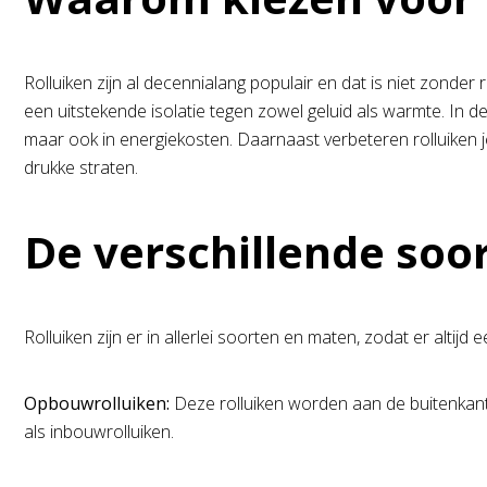
Rolluiken zijn al decennialang populair en dat is niet zon
een uitstekende isolatie tegen zowel geluid als warmte. In de
maar ook in energiekosten. Daarnaast verbeteren rolluiken j
drukke straten.
De verschillende soor
Rolluiken zijn er in allerlei soorten en maten, zodat er altijd
Opbouwrolluiken:
Deze rolluiken worden aan de buitenkant 
als inbouwrolluiken.