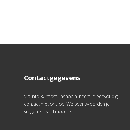
Contactgegevens
Via info @ robstuinshop.nl neem je eenvoudig
contact met ons op. We beantwoorden je
vragen zo snel mogelijk.