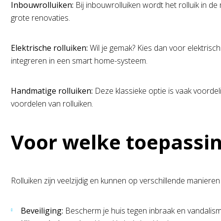
Inbouwrolluiken:
Bij inbouwrolluiken wordt het rolluik in 
grote renovaties.
Elektrische rolluiken:
Wil je gemak? Kies dan voor elektrisc
integreren in een smart home-systeem.
Handmatige rolluiken:
Deze klassieke optie is vaak voordel
voordelen van rolluiken.
Voor welke toepassing
Rolluiken zijn veelzijdig en kunnen op verschillende maniere
Beveiliging:
Bescherm je huis tegen inbraak en vandalism